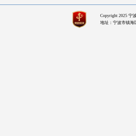
Copyright 20
地址：宁波市镇海区庄